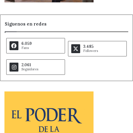
Síguenos en redes
6.059
3.485
Fans
Followers
2.061
Seguidores