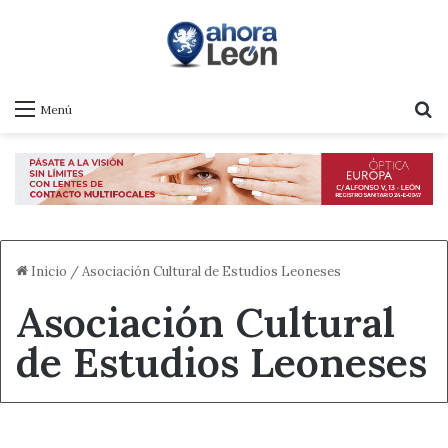
B
Menú
Inicio
/
Asociación Cultural de Estudios Leoneses
Asociación Cultural
de Estudios Leoneses