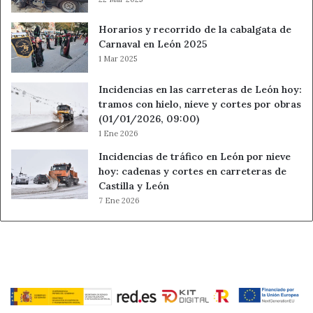
Horarios y recorrido de la cabalgata de
Carnaval en León 2025
1 Mar 2025
Incidencias en las carreteras de León hoy:
tramos con hielo, nieve y cortes por obras
(01/01/2026, 09:00)
1 Ene 2026
Incidencias de tráfico en León por nieve
hoy: cadenas y cortes en carreteras de
Castilla y León
7 Ene 2026