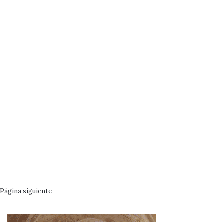
Página siguiente