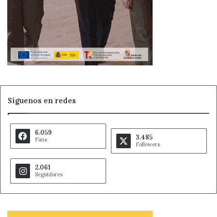
Síguenos en redes
6.059
3.485
Fans
Followers
2.061
Seguidores