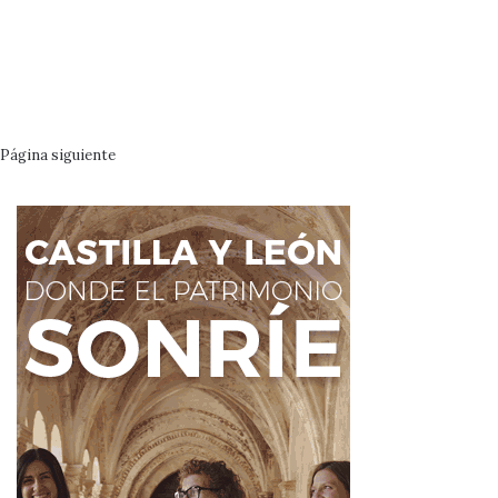
Página siguiente