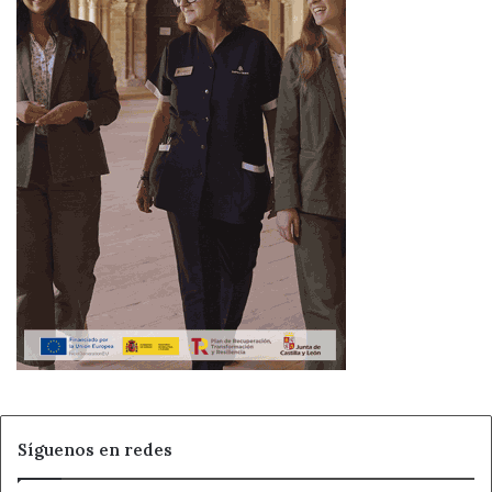
Síguenos en redes