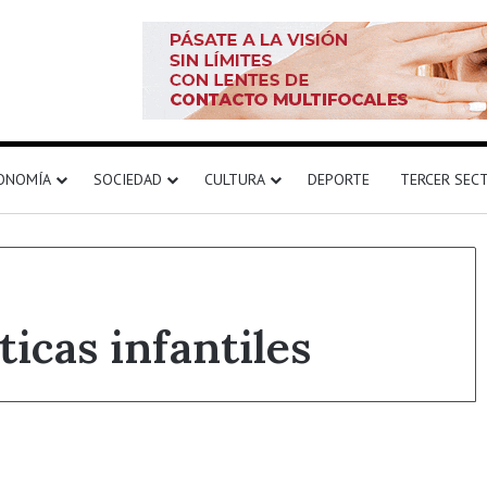
ONOMÍA
SOCIEDAD
CULTURA
DEPORTE
TERCER SEC
ticas infantiles