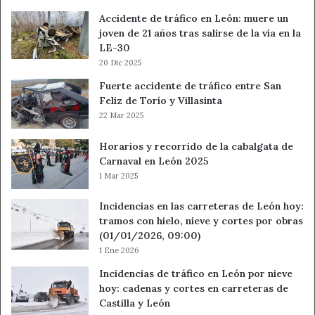
Accidente de tráfico en León: muere un
joven de 21 años tras salirse de la vía en la
LE-30
20 Dic 2025
Fuerte accidente de tráfico entre San
Feliz de Torío y Villasinta
22 Mar 2025
Horarios y recorrido de la cabalgata de
Carnaval en León 2025
1 Mar 2025
Incidencias en las carreteras de León hoy:
tramos con hielo, nieve y cortes por obras
(01/01/2026, 09:00)
1 Ene 2026
Incidencias de tráfico en León por nieve
hoy: cadenas y cortes en carreteras de
Castilla y León