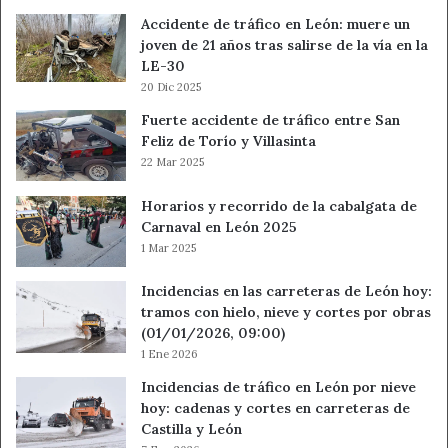
Accidente de tráfico en León: muere un
joven de 21 años tras salirse de la vía en la
LE-30
20 Dic 2025
Fuerte accidente de tráfico entre San
Feliz de Torío y Villasinta
22 Mar 2025
Horarios y recorrido de la cabalgata de
Carnaval en León 2025
1 Mar 2025
Incidencias en las carreteras de León hoy:
tramos con hielo, nieve y cortes por obras
(01/01/2026, 09:00)
1 Ene 2026
Incidencias de tráfico en León por nieve
hoy: cadenas y cortes en carreteras de
Castilla y León