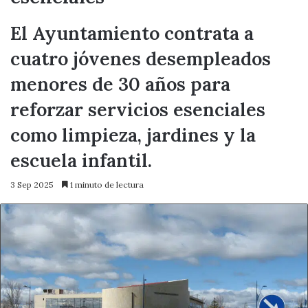
El Ayuntamiento contrata a
cuatro jóvenes desempleados
menores de 30 años para
reforzar servicios esenciales
como limpieza, jardines y la
escuela infantil.
3 Sep 2025
1 minuto de lectura