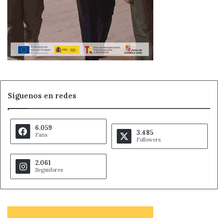
Síguenos en redes
6.059
3.485
Fans
Followers
2.061
Seguidores