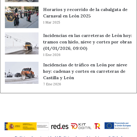
Horarios y recorrido de la cabalgata de
Carnaval en León 2025
1 Mar 2025
Incidencias en las carreteras de León hoy:
tramos con hielo, nieve y cortes por obras
(01/01/2026, 09:00)
1 Ene 2026
Incidencias de tráfico en León por nieve
hoy: cadenas y cortes en carreteras de
Castilla y León
7 Ene 2026