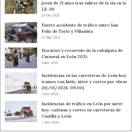
joven de 21 años tras salirse de la vía en la
LE-30
20 Dic 2025
Fuerte accidente de tráfico entre San
Feliz de Torío y Villasinta
22 Mar 2025
Horarios y recorrido de la cabalgata de
Carnaval en León 2025
1 Mar 2025
Incidencias en las carreteras de León hoy:
tramos con hielo, nieve y cortes por obras
(01/01/2026, 09:00)
1 Ene 2026
Incidencias de tráfico en León por nieve
hoy: cadenas y cortes en carreteras de
Castilla y León
7 Ene 2026