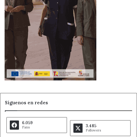
Síguenos en redes
6.059
3.485
Fans
Followers