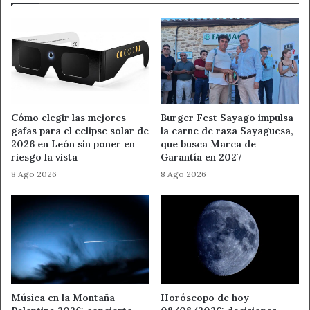
Cómo elegir las mejores
Burger Fest Sayago impulsa
gafas para el eclipse solar de
la carne de raza Sayaguesa,
2026 en León sin poner en
que busca Marca de
riesgo la vista
Garantía en 2027
8 Ago 2026
8 Ago 2026
Música en la Montaña
Horóscopo de hoy