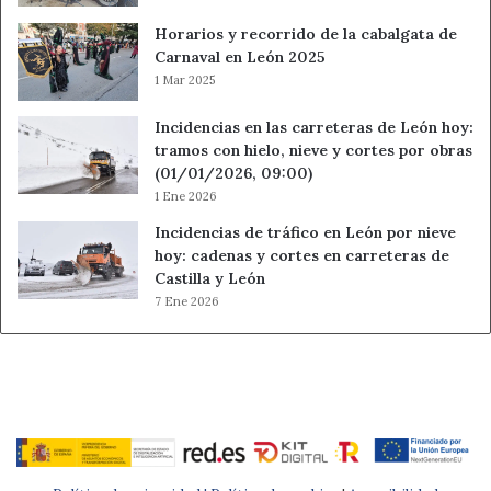
Horarios y recorrido de la cabalgata de
Carnaval en León 2025
1 Mar 2025
Incidencias en las carreteras de León hoy:
tramos con hielo, nieve y cortes por obras
(01/01/2026, 09:00)
1 Ene 2026
Incidencias de tráfico en León por nieve
hoy: cadenas y cortes en carreteras de
Castilla y León
7 Ene 2026