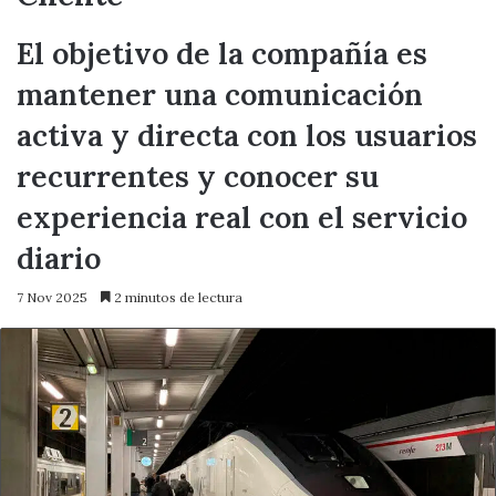
El objetivo de la compañía es
mantener una comunicación
activa y directa con los usuarios
recurrentes y conocer su
experiencia real con el servicio
diario
7 Nov 2025
2 minutos de lectura