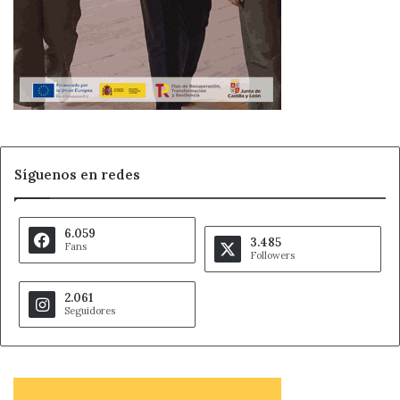
Síguenos en redes
6.059
3.485
Fans
Followers
2.061
Seguidores