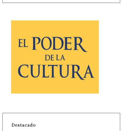
Destacado