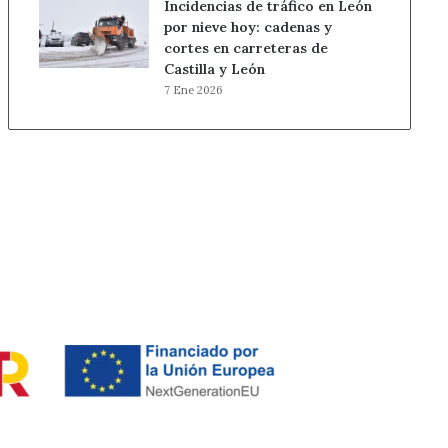
Incidencias de tráfico en León
por nieve hoy: cadenas y
cortes en carreteras de
Castilla y León
7 Ene 2026