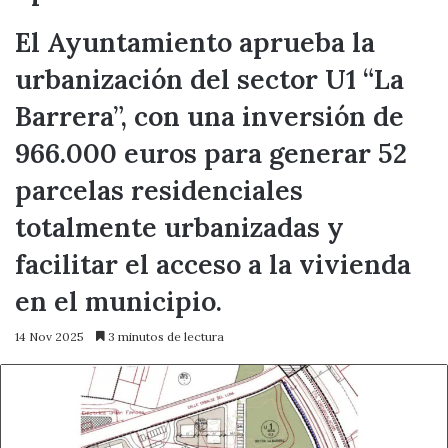
El Ayuntamiento aprueba la
urbanización del sector U1 “La
Barrera”, con una inversión de
966.000 euros para generar 52
parcelas residenciales
totalmente urbanizadas y
facilitar el acceso a la vivienda
en el municipio.
14 Nov 2025
3 minutos de lectura