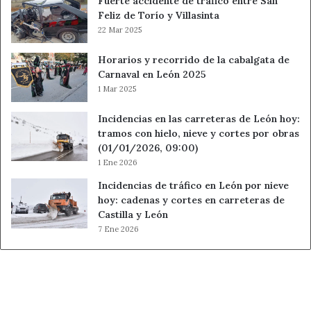
Fuerte accidente de tráfico entre San
Feliz de Torío y Villasinta
22 Mar 2025
Horarios y recorrido de la cabalgata de
Carnaval en León 2025
1 Mar 2025
Incidencias en las carreteras de León hoy:
tramos con hielo, nieve y cortes por obras
(01/01/2026, 09:00)
1 Ene 2026
Incidencias de tráfico en León por nieve
hoy: cadenas y cortes en carreteras de
Castilla y León
7 Ene 2026