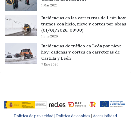
1 Mar 2025
Incidencias en las carreteras de León hoy:
tramos con hielo, nieve y cortes por obras
(01/01/2026, 09:00)
1 Ene 2026
Incidencias de tráfico en León por nieve
hoy: cadenas y cortes en carreteras de
Castilla y León
7 Ene 2026
Política de privacidad |
Política de cookies
|
Accesibilidad