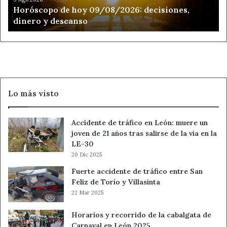
Horóscopo de hoy 09/08/2026: decisiones,
dinero y descanso
Lo más visto
Accidente de tráfico en León: muere un
joven de 21 años tras salirse de la vía en la
LE-30
20 Dic 2025
Fuerte accidente de tráfico entre San
Feliz de Torío y Villasinta
22 Mar 2025
Horarios y recorrido de la cabalgata de
Carnaval en León 2025