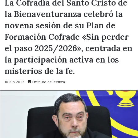
La Cofradía del Santo Cristo de
la Bienaventuranza celebró la
novena sesión de su Plan de
Formación Cofrade «Sin perder
el paso 2025/2026», centrada en
la participación activa en los
misterios de la fe.
10 Jun 2026
1 minuto de lectura