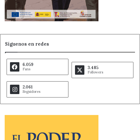
Síguenos en redes
6.059
3.485
Fans
Followers
2.061
Seguidores