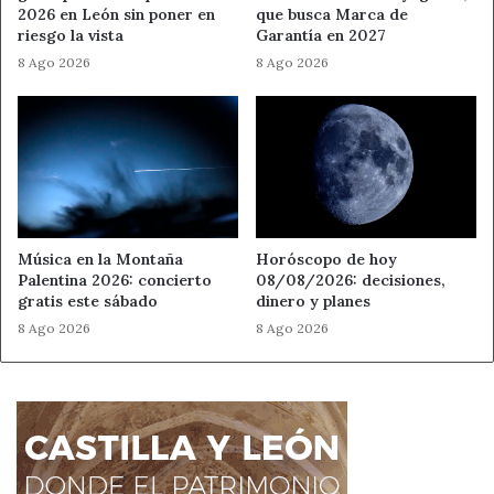
2026 en León sin poner en
que busca Marca de
riesgo la vista
Garantía en 2027
8 Ago 2026
8 Ago 2026
Música en la Montaña
Horóscopo de hoy
Palentina 2026: concierto
08/08/2026: decisiones,
gratis este sábado
dinero y planes
8 Ago 2026
8 Ago 2026