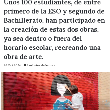
Unos 100 estudiantes, de entre
primero de la ESO y segundo de
Bachillerato, han participado en
la creación de estas dos obras,
ya sea dentro o fuera del
horario escolar, recreando una
obra de arte.
26 Oct 2024
2 minutos de lectura