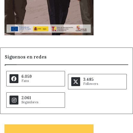
Síguenos en redes
6.059
3.485
Fans
Followers
2.061
Seguidores