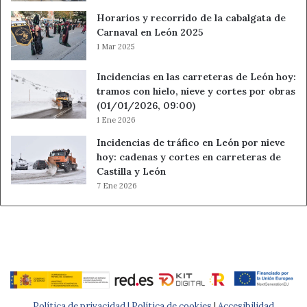
Horarios y recorrido de la cabalgata de
Carnaval en León 2025
1 Mar 2025
Incidencias en las carreteras de León hoy:
tramos con hielo, nieve y cortes por obras
(01/01/2026, 09:00)
1 Ene 2026
Incidencias de tráfico en León por nieve
hoy: cadenas y cortes en carreteras de
Castilla y León
7 Ene 2026
Política de privacidad |
Política de cookies
|
Accesibilidad