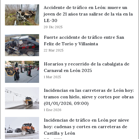
Accidente de tráfico en León: muere un
joven de 21 años tras salirse de la vía en la
LE-30
20 Dic 2025
Fuerte accidente de tráfico entre San
Feliz de Torío y Villasinta
22 Mar 2025
Horarios y recorrido de la cabalgata de
Carnaval en León 2025
1 Mar 2025
Incidencias en las carreteras de León hoy:
tramos con hielo, nieve y cortes por obras
(01/01/2026, 09:00)
1 Ene 2026
Incidencias de tráfico en León por nieve
hoy: cadenas y cortes en carreteras de
Castilla y León