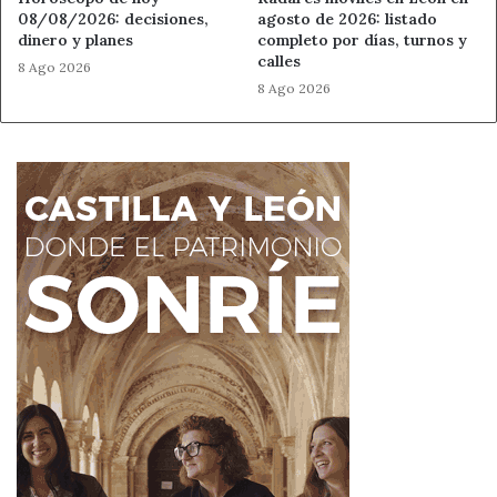
08/08/2026: decisiones,
agosto de 2026: listado
dinero y planes
completo por días, turnos y
calles
8 Ago 2026
8 Ago 2026