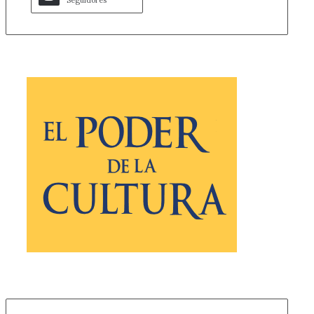
Seguidores