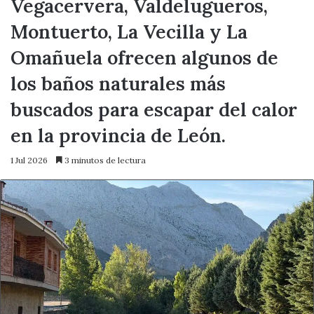
Vegacervera, Valdelugueros,
Montuerto, La Vecilla y La
Omañuela ofrecen algunos de
los baños naturales más
buscados para escapar del calor
en la provincia de León.
1 Jul 2026
3 minutos de lectura