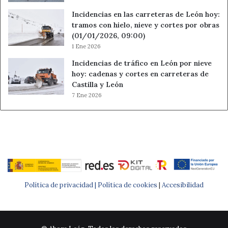
Incidencias en las carreteras de León hoy:
tramos con hielo, nieve y cortes por obras
(01/01/2026, 09:00)
1 Ene 2026
Incidencias de tráfico en León por nieve
hoy: cadenas y cortes en carreteras de
Castilla y León
7 Ene 2026
Política de privacidad |
Política de cookies
|
Accesibilidad