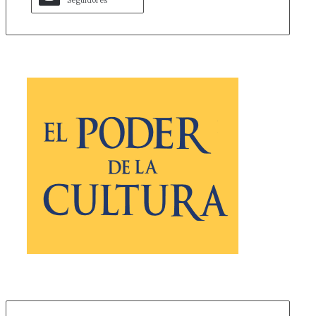
Seguidores