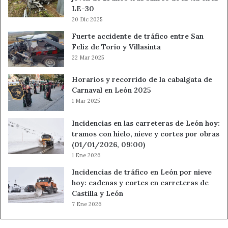
LE-30
20 Dic 2025
Fuerte accidente de tráfico entre San
Feliz de Torío y Villasinta
22 Mar 2025
Horarios y recorrido de la cabalgata de
Carnaval en León 2025
1 Mar 2025
Incidencias en las carreteras de León hoy:
tramos con hielo, nieve y cortes por obras
(01/01/2026, 09:00)
1 Ene 2026
Incidencias de tráfico en León por nieve
hoy: cadenas y cortes en carreteras de
Castilla y León
7 Ene 2026