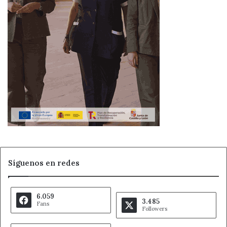
Síguenos en redes
6.059
3.485
Fans
Followers