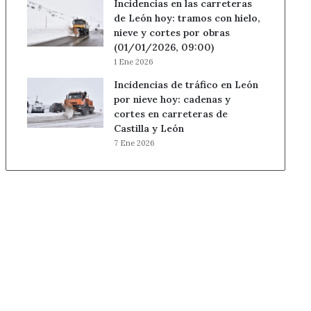
Incidencias en las carreteras
de León hoy: tramos con hielo,
nieve y cortes por obras
(01/01/2026, 09:00)
1 Ene 2026
Incidencias de tráfico en León
por nieve hoy: cadenas y
cortes en carreteras de
Castilla y León
7 Ene 2026