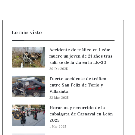
Lo más visto
Accidente de tráfico en León:
muere un joven de 21 años tras
salirse de la vía en la LE-30
20 Dic 2025
Fuerte accidente de tráfico
entre San Feliz de Torío y
Villasinta
22 Mar 2025
Horarios y recorrido de la
cabalgata de Carnaval en León
2025
1 Mar 2025