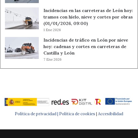
Incidencias en las carreteras de León hoy:
tramos con hielo, nieve y cortes por obras
(01/01/2026, 09:00)
1 Ene 2026
Incidencias de tráfico en León por nieve
hoy: cadenas y cortes en carreteras de
Castilla y León
7 Ene 2026
Política de privacidad |
Política de cookies
|
Accesibilidad