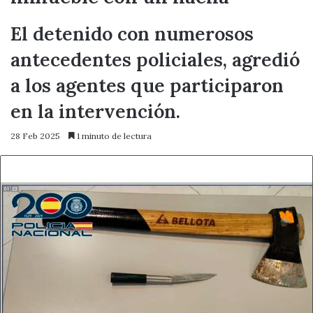
El detenido con numerosos
antecedentes policiales, agredió
a los agentes que participaron
en la intervención.
28 Feb 2025
1 minuto de lectura