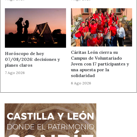
Cáritas León cierra su
Horóscopo de hoy
Campus de Voluntariado
07/08/2026: decisiones y
Joven con 17 participantes y
planes claros
una apuesta por la
7 Ago 2026
solidaridad
6 Ago 2026