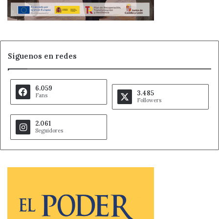
Síguenos en redes
6.059
3.485
Fans
Followers
2.061
Seguidores