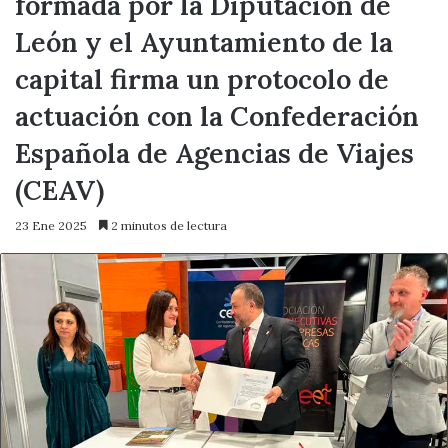
formada por la Diputación de
León y el Ayuntamiento de la
capital firma un protocolo de
actuación con la Confederación
Española de Agencias de Viajes
(CEAV)
23 Ene 2025
2 minutos de lectura