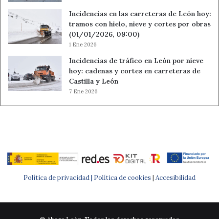
Incidencias en las carreteras de León hoy:
tramos con hielo, nieve y cortes por obras
(01/01/2026, 09:00)
1 Ene 2026
Incidencias de tráfico en León por nieve
hoy: cadenas y cortes en carreteras de
Castilla y León
7 Ene 2026
Política de privacidad |
Política de cookies
|
Accesibilidad