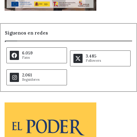
Síguenos en redes
6.059
3.485
Fans
Followers
2.061
Seguidores