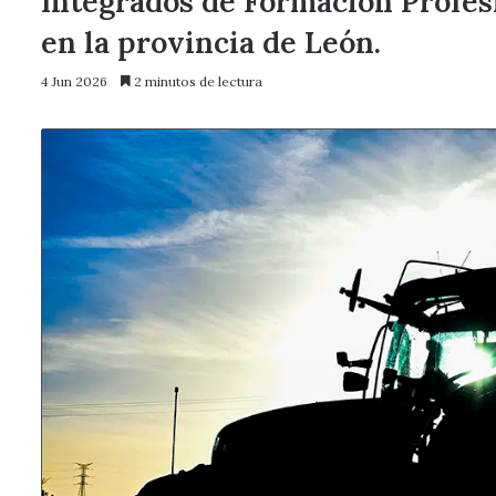
Integrados de Formación Profesi
en la provincia de León.
4 Jun 2026
2 minutos de lectura