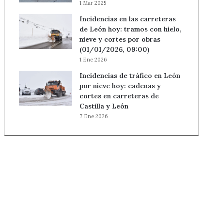
1 Mar 2025
Incidencias en las carreteras
de León hoy: tramos con hielo,
nieve y cortes por obras
(01/01/2026, 09:00)
1 Ene 2026
Incidencias de tráfico en León
por nieve hoy: cadenas y
cortes en carreteras de
Castilla y León
7 Ene 2026