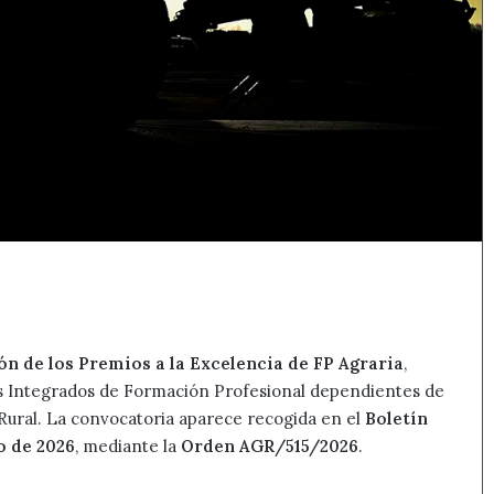
ión de los Premios a la Excelencia de FP Agraria
,
os Integrados de Formación Profesional dependientes de
 Rural. La convocatoria aparece recogida en el
Boletín
io de 2026
, mediante la
Orden AGR/515/2026
.