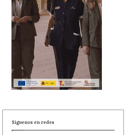
Síguenos en redes