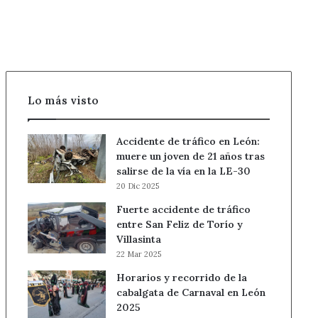
Lo más visto
Accidente de tráfico en León:
muere un joven de 21 años tras
salirse de la vía en la LE-30
20 Dic 2025
Fuerte accidente de tráfico
entre San Feliz de Torío y
Villasinta
22 Mar 2025
Horarios y recorrido de la
cabalgata de Carnaval en León
2025