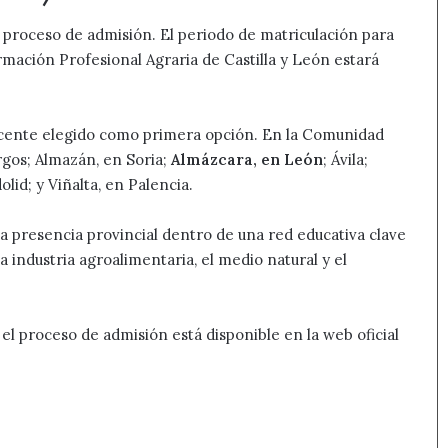
 proceso de admisión. El periodo de matriculación para
mación Profesional Agraria de Castilla y León estará
ocente elegido como primera opción. En la Comunidad
urgos; Almazán, en Soria;
Almázcara, en León
; Ávila;
lid; y Viñalta, en Palencia.
a presencia provincial dentro de una red educativa clave
a industria agroalimentaria, el medio natural y el
el proceso de admisión está disponible en la web oficial