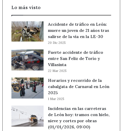
Lo más visto
Accidente de tráfico en León:
muere un joven de 21 años tras
salirse de la vía en la LE-30
20 Dic 2025
Fuerte accidente de tráfico
entre San Feliz de Torío y
Villasinta
22 Mar 2025
Horarios y recorrido de la
cabalgata de Carnaval en León
2025
1 Mar 2025
Incidencias en las carreteras
de León hoy: tramos con hielo,
nieve y cortes por obras
(01/01/2026, 09:00)