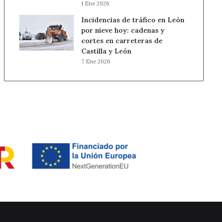
1 Ene 2026
Incidencias de tráfico en León
por nieve hoy: cadenas y
cortes en carreteras de
Castilla y León
7 Ene 2026