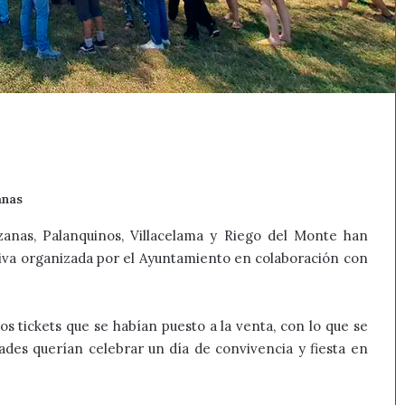
anas
zanas, Palanquinos, Villacelama y Riego del Monte han
ativa organizada por el Ayuntamiento en colaboración con
os tickets que se habían puesto a la venta, con lo que se
ades querían celebrar un día de convivencia y fiesta en