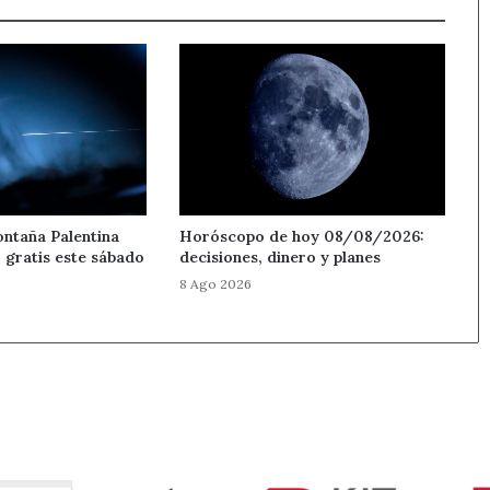
ontaña Palentina
Horóscopo de hoy 08/08/2026:
 gratis este sábado
decisiones, dinero y planes
8 Ago 2026