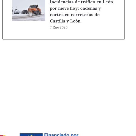
Incidencias de tráfico en León
por nieve hoy: cadenas y
cortes en carreteras de
Castilla y León
7 Ene 2026