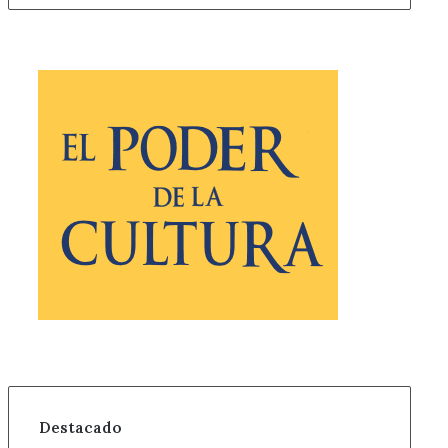
Destacado