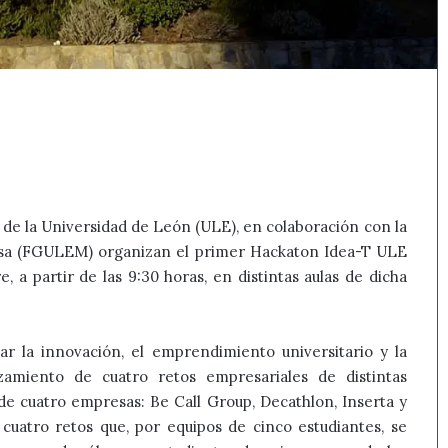
de la Universidad de León (ULE), en colaboración con la
esa (FGULEM) organizan el primer Hackaton Idea-T ULE
 a partir de las 9:30 horas, en distintas aulas de dicha
r la innovación, el emprendimiento universitario y la
nzamiento de cuatro retos empresariales de distintas
 de cuatro empresas: Be Call Group, Decathlon, Inserta y
cuatro retos que, por equipos de cinco estudiantes, se