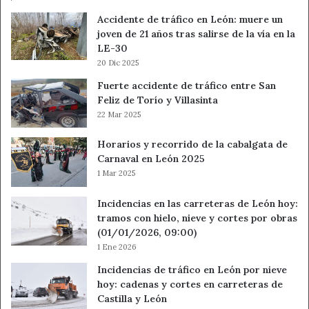
Accidente de tráfico en León: muere un
joven de 21 años tras salirse de la vía en la
LE-30
20 Dic 2025
Fuerte accidente de tráfico entre San
Feliz de Torío y Villasinta
22 Mar 2025
Horarios y recorrido de la cabalgata de
Carnaval en León 2025
1 Mar 2025
Incidencias en las carreteras de León hoy:
tramos con hielo, nieve y cortes por obras
(01/01/2026, 09:00)
1 Ene 2026
Incidencias de tráfico en León por nieve
hoy: cadenas y cortes en carreteras de
Castilla y León