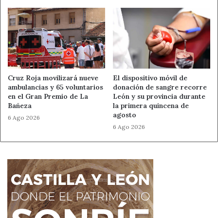
Cruz Roja movilizará nueve
El dispositivo móvil de
ambulancias y 65 voluntarios
donación de sangre recorre
en el Gran Premio de La
León y su provincia durante
Bañeza
la primera quincena de
agosto
6 Ago 2026
6 Ago 2026