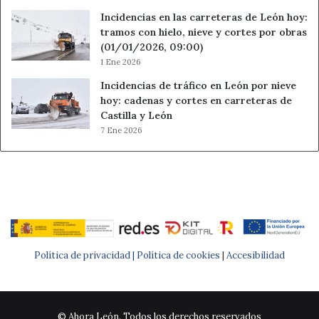
Incidencias en las carreteras de León hoy:
tramos con hielo, nieve y cortes por obras
(01/01/2026, 09:00)
1 Ene 2026
Incidencias de tráfico en León por nieve
hoy: cadenas y cortes en carreteras de
Castilla y León
7 Ene 2026
Política de privacidad |
Política de cookies
|
Accesibilidad
© Ahora León. Todos los derechos reservados