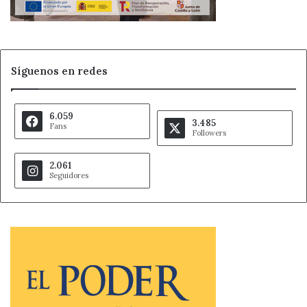
Síguenos en redes
6.059
3.485
Fans
Followers
2.061
Seguidores