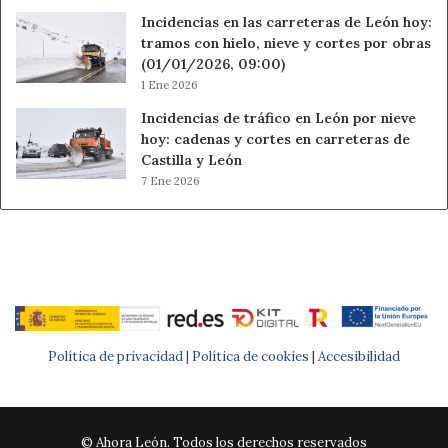
Incidencias en las carreteras de León hoy:
tramos con hielo, nieve y cortes por obras
(01/01/2026, 09:00)
1 Ene 2026
Incidencias de tráfico en León por nieve
hoy: cadenas y cortes en carreteras de
Castilla y León
7 Ene 2026
Política de privacidad |
Política de cookies
|
Accesibilidad
© Ahora León. Todos los derechos reservados