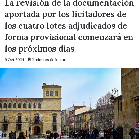
La revisión de la documentación
aportada por los licitadores de
los cuatro lotes adjudicados de
forma provisional comenzará en
los próximos días
9 Oct 2024
2 minutos de lectura