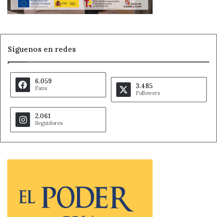
Síguenos en redes
6.059
3.485
Fans
Followers
2.061
Seguidores