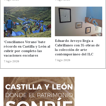
Eduardo Arroyo llega a
‘Conciliamos Verano’ bate
Cabrillanes con 35 obras de
récords en Castilla y León al
la colección de arte
cubrir por completo las
contemporáneo del ILC
vacaciones escolares
7 Ago 2026
7 Ago 2026