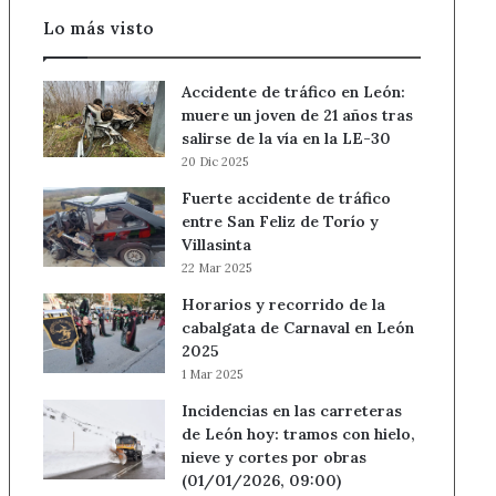
Lo más visto
Accidente de tráfico en León:
muere un joven de 21 años tras
salirse de la vía en la LE-30
20 Dic 2025
Fuerte accidente de tráfico
entre San Feliz de Torío y
Villasinta
22 Mar 2025
Horarios y recorrido de la
cabalgata de Carnaval en León
2025
1 Mar 2025
Incidencias en las carreteras
de León hoy: tramos con hielo,
nieve y cortes por obras
(01/01/2026, 09:00)