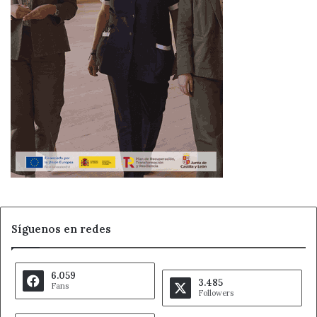
Síguenos en redes
6.059
3.485
Fans
Followers