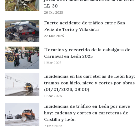
LE-30
20 Dic 2025
Fuerte accidente de tráfico entre San
Feliz de Torío y Villasinta
22 Mar 2025
Horarios y recorrido de la cabalgata de
Carnaval en León 2025
1 Mar 2025
Incidencias en las carreteras de León hoy:
tramos con hielo, nieve y cortes por obras
(01/01/2026, 09:00)
1 Ene 2026
Incidencias de tráfico en León por nieve
hoy: cadenas y cortes en carreteras de
Castilla y León
7 Ene 2026