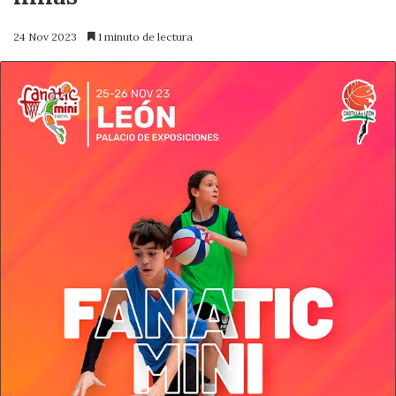
24 Nov 2023
1 minuto de lectura