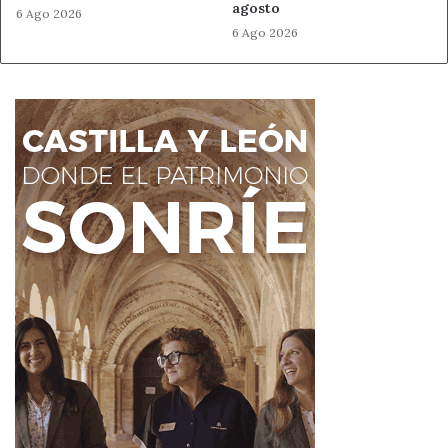
agosto
6 Ago 2026
6 Ago 2026