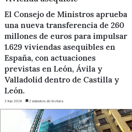
El Consejo de Ministros aprueba
una nueva transferencia de 260
millones de euros para impulsar
1.629 viviendas asequibles en
España, con actuaciones
previstas en León, Ávila y
Valladolid dentro de Castilla y
León.
3 Jun 2026
2 minutos de lectura