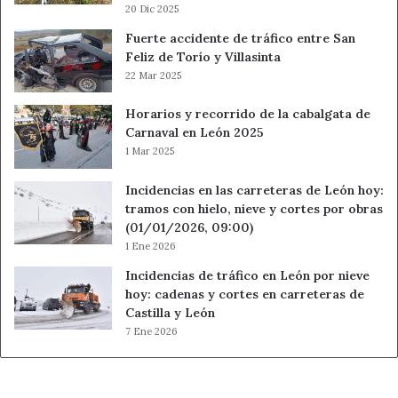
20 Dic 2025
Fuerte accidente de tráfico entre San
Feliz de Torío y Villasinta
22 Mar 2025
Horarios y recorrido de la cabalgata de
Carnaval en León 2025
1 Mar 2025
Incidencias en las carreteras de León hoy:
tramos con hielo, nieve y cortes por obras
(01/01/2026, 09:00)
1 Ene 2026
Incidencias de tráfico en León por nieve
hoy: cadenas y cortes en carreteras de
Castilla y León
7 Ene 2026