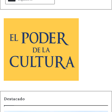
Destacado