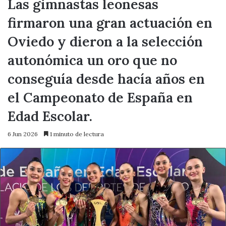
Las gimnastas leonesas
firmaron una gran actuación en
Oviedo y dieron a la selección
autonómica un oro que no
conseguía desde hacía años en
el Campeonato de España en
Edad Escolar.
6 Jun 2026
1 minuto de lectura