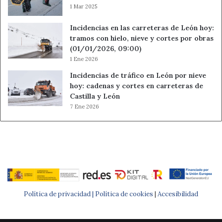
1 Mar 2025
Incidencias en las carreteras de León hoy:
tramos con hielo, nieve y cortes por obras
(01/01/2026, 09:00)
1 Ene 2026
Incidencias de tráfico en León por nieve
hoy: cadenas y cortes en carreteras de
Castilla y León
7 Ene 2026
Política de privacidad |
Política de cookies
|
Accesibilidad