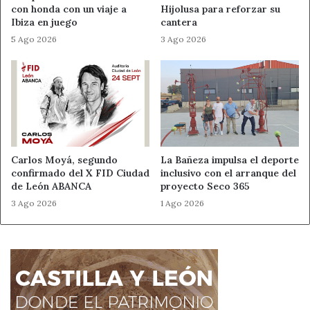
con honda con un viaje a
Hijolusa para reforzar su
Ibiza en juego
cantera
5 Ago 2026
3 Ago 2026
Carlos Moyá, segundo
La Bañeza impulsa el deporte
confirmado del X FID Ciudad
inclusivo con el arranque del
de León ABANCA
proyecto Seco 365
3 Ago 2026
1 Ago 2026