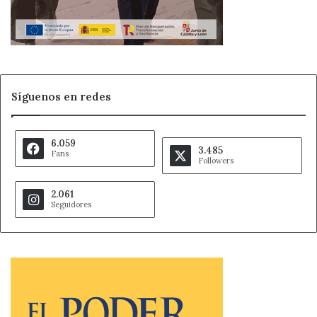
Síguenos en redes
6.059
3.485
Fans
Followers
2.061
Seguidores