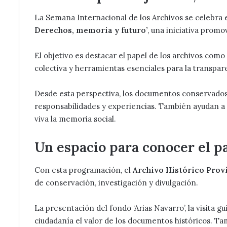
La Semana Internacional de los Archivos se celebra 
Derechos, memoria y futuro’
, una iniciativa promo
El objetivo es destacar el papel de los archivos como
colectiva y herramientas esenciales para la transpare
Desde esta perspectiva, los documentos conservados 
responsabilidades y experiencias. También ayudan a 
viva la memoria social.
Un espacio para conocer el 
Con esta programación, el
Archivo Histórico Prov
de conservación, investigación y divulgación.
La presentación del fondo ‘Arias Navarro’, la visita gu
ciudadanía el valor de los documentos históricos. Ta