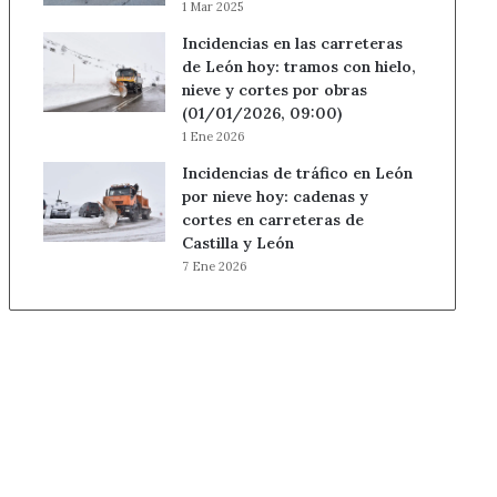
1 Mar 2025
Incidencias en las carreteras
de León hoy: tramos con hielo,
nieve y cortes por obras
(01/01/2026, 09:00)
1 Ene 2026
Incidencias de tráfico en León
por nieve hoy: cadenas y
cortes en carreteras de
Castilla y León
7 Ene 2026