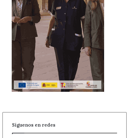
Síguenos en redes