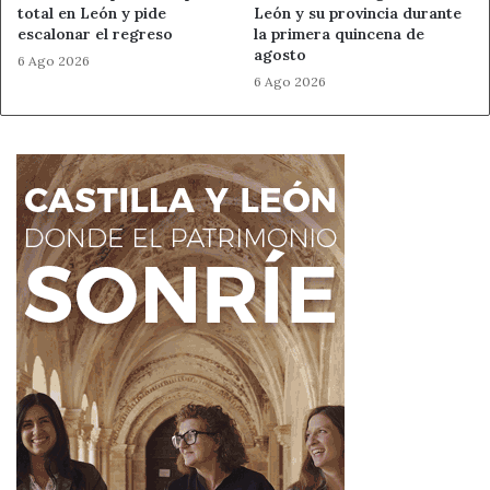
total en León y pide
León y su provincia durante
escalonar el regreso
la primera quincena de
agosto
6 Ago 2026
6 Ago 2026