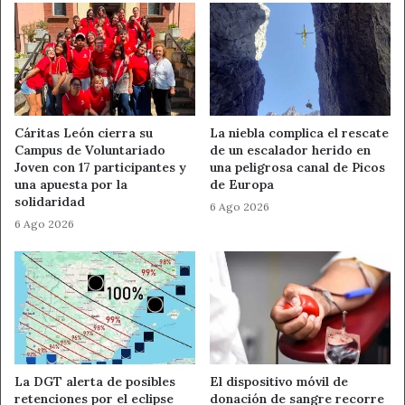
Cáritas León cierra su
La niebla complica el rescate
Campus de Voluntariado
de un escalador herido en
Joven con 17 participantes y
una peligrosa canal de Picos
una apuesta por la
de Europa
solidaridad
6 Ago 2026
6 Ago 2026
La DGT alerta de posibles
El dispositivo móvil de
retenciones por el eclipse
donación de sangre recorre