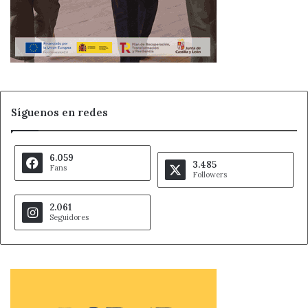
Síguenos en redes
6.059
3.485
Fans
Followers
2.061
Seguidores