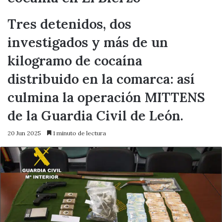
Tres detenidos, dos
investigados y más de un
kilogramo de cocaína
distribuido en la comarca: así
culmina la operación MITTENS
de la Guardia Civil de León.
20 Jun 2025
1 minuto de lectura