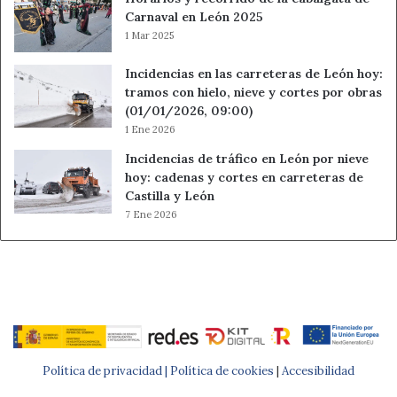
Carnaval en León 2025
1 Mar 2025
Incidencias en las carreteras de León hoy:
tramos con hielo, nieve y cortes por obras
(01/01/2026, 09:00)
1 Ene 2026
Incidencias de tráfico en León por nieve
hoy: cadenas y cortes en carreteras de
Castilla y León
7 Ene 2026
Política de privacidad |
Política de cookies
|
Accesibilidad