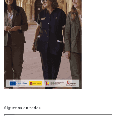
Síguenos en redes