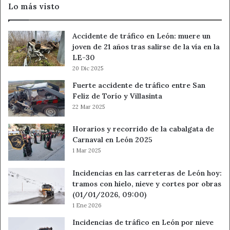
Lo más visto
Accidente de tráfico en León: muere un
joven de 21 años tras salirse de la vía en la
LE-30
20 Dic 2025
Fuerte accidente de tráfico entre San
Feliz de Torío y Villasinta
22 Mar 2025
Horarios y recorrido de la cabalgata de
Carnaval en León 2025
1 Mar 2025
Incidencias en las carreteras de León hoy:
tramos con hielo, nieve y cortes por obras
(01/01/2026, 09:00)
1 Ene 2026
Incidencias de tráfico en León por nieve