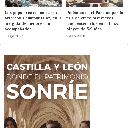
Los populares se muestran
Polémica en el Páramo por la
abiertos a cumplir la ley en la
tala de cinco plataneros
acogida de menores no
cincuentenarios en la Plaza
acompañados
Mayor de Saludes
5 Ago 2026
5 Ago 2026