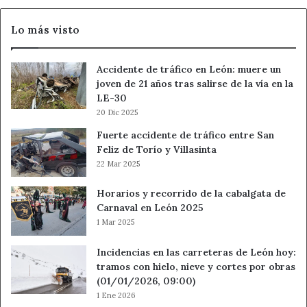
Lo más visto
Accidente de tráfico en León: muere un
joven de 21 años tras salirse de la vía en la
LE-30
20 Dic 2025
Fuerte accidente de tráfico entre San
Feliz de Torío y Villasinta
22 Mar 2025
Horarios y recorrido de la cabalgata de
Carnaval en León 2025
1 Mar 2025
Incidencias en las carreteras de León hoy:
tramos con hielo, nieve y cortes por obras
(01/01/2026, 09:00)
1 Ene 2026