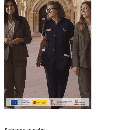
Síguenos en redes