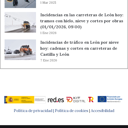
1 Mar 2025
Incidencias en las carreteras de León hoy:
tramos con hielo, nieve y cortes por obras
(01/01/2026, 09:00)
1 Ene 2026
Incidencias de tráfico en León por nieve
hoy: cadenas y cortes en carreteras de
Castilla y León
7 Ene 2026
Política de privacidad |
Política de cookies
|
Accesibilidad