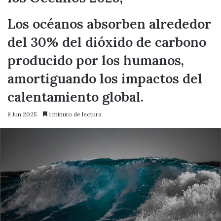
Los océanos absorben alrededor
del 30% del dióxido de carbono
producido por los humanos,
amortiguando los impactos del
calentamiento global.
8 Jun 2025
1 minuto de lectura