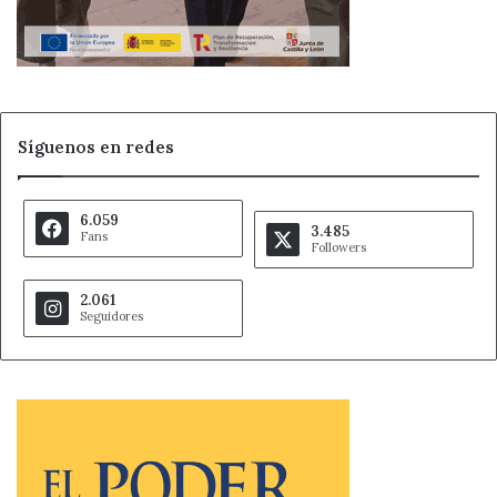
Síguenos en redes
6.059
3.485
Fans
Followers
2.061
Seguidores