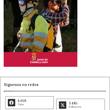
Síguenos en redes
6.059
3.485
Fans
Followers