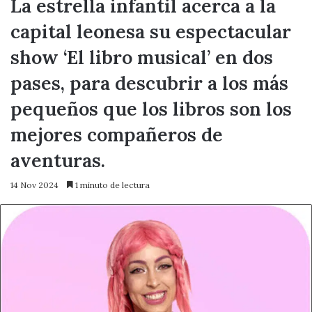
La estrella infantil acerca a la
capital leonesa su espectacular
show ‘El libro musical’ en dos
pases, para descubrir a los más
pequeños que los libros son los
mejores compañeros de
aventuras.
14 Nov 2024
1 minuto de lectura