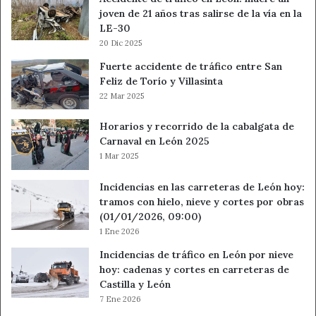
joven de 21 años tras salirse de la vía en la
LE-30
20 Dic 2025
Fuerte accidente de tráfico entre San
Feliz de Torío y Villasinta
22 Mar 2025
Horarios y recorrido de la cabalgata de
Carnaval en León 2025
1 Mar 2025
Incidencias en las carreteras de León hoy:
tramos con hielo, nieve y cortes por obras
(01/01/2026, 09:00)
1 Ene 2026
Incidencias de tráfico en León por nieve
hoy: cadenas y cortes en carreteras de
Castilla y León
7 Ene 2026