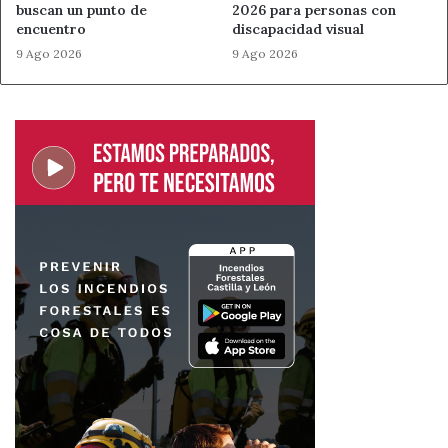
buscan un punto de
2026 para personas con
encuentro
discapacidad visual
9 Ago 2026
9 Ago 2026