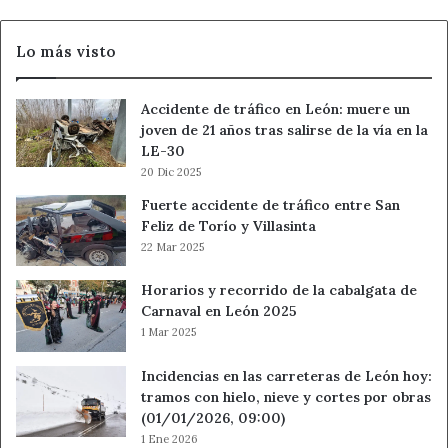
Lo más visto
Accidente de tráfico en León: muere un
joven de 21 años tras salirse de la vía en la
LE-30
20 Dic 2025
Fuerte accidente de tráfico entre San
Feliz de Torío y Villasinta
22 Mar 2025
Horarios y recorrido de la cabalgata de
Carnaval en León 2025
1 Mar 2025
Incidencias en las carreteras de León hoy:
tramos con hielo, nieve y cortes por obras
(01/01/2026, 09:00)
1 Ene 2026