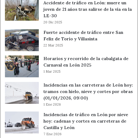
Accidente de tráfico en León: muere un
joven de 21 años tras salirse de la vía en la
LE-30
20 Dic 2025
Fuerte accidente de tráfico entre San
Feliz de Torío y Villasinta
22 Mar 2025
Horarios y recorrido de la cabalgata de
Carnaval en León 2025
1 Mar 2025
Incidencias en las carreteras de León hoy:
tramos con hielo, nieve y cortes por obras
(01/01/2026, 09:00)
1 Ene 2026
Incidencias de tráfico en León por nieve
hoy: cadenas y cortes en carreteras de
Castilla y León
7 Ene 2026