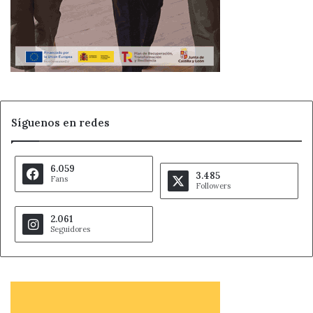
Síguenos en redes
6.059
3.485
Fans
Followers
2.061
Seguidores