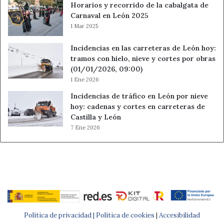
Horarios y recorrido de la cabalgata de
Carnaval en León 2025
1 Mar 2025
Incidencias en las carreteras de León hoy:
tramos con hielo, nieve y cortes por obras
(01/01/2026, 09:00)
1 Ene 2026
Incidencias de tráfico en León por nieve
hoy: cadenas y cortes en carreteras de
Castilla y León
7 Ene 2026
Política de privacidad |
Política de cookies
|
Accesibilidad