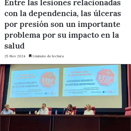
Entre las lesiones relacionadas
con la dependencia, las úlceras
por presión son un importante
problema por su impacto en la
salud
25 Nov 2024
1 minuto de lectura