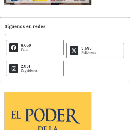
Síguenos en redes
6.059
3.485
Fans
Followers
2.061
Seguidores