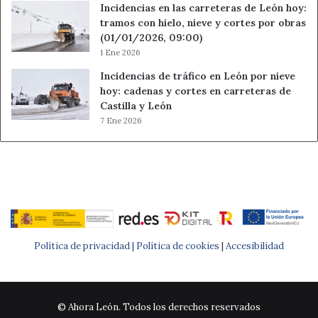
Incidencias en las carreteras de León hoy:
tramos con hielo, nieve y cortes por obras
(01/01/2026, 09:00)
1 Ene 2026
Incidencias de tráfico en León por nieve
hoy: cadenas y cortes en carreteras de
Castilla y León
7 Ene 2026
Política de privacidad |
Política de cookies
|
Accesibilidad
© Ahora León. Todos los derechos reservados