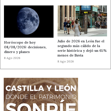
Julio de 2026 en León fue el
Horóscopo de hoy
segundo más cálido de la
08/08/2026: decisiones,
serie histórica y dejó un 65%
dinero y planes
menos de lluvia
8 Ago 2026
8 Ago 2026