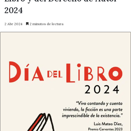
2024
2 Abr 2024
2 minutos de lectura