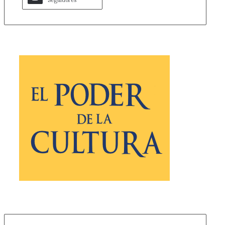
Seguidores