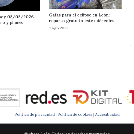
Gafas para el eclipse en León:
hoy 08/08/2026:
reparto gratuito este miércoles
ero y planes
7 Ago 2026
Política de privacidad |
Política de cookies
|
Accesibilidad