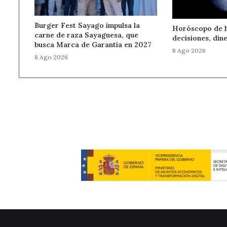
Burger Fest Sayago impulsa la
Horóscopo de 
carne de raza Sayaguesa, que
decisiones, din
busca Marca de Garantía en 2027
8 Ago 2026
8 Ago 2026