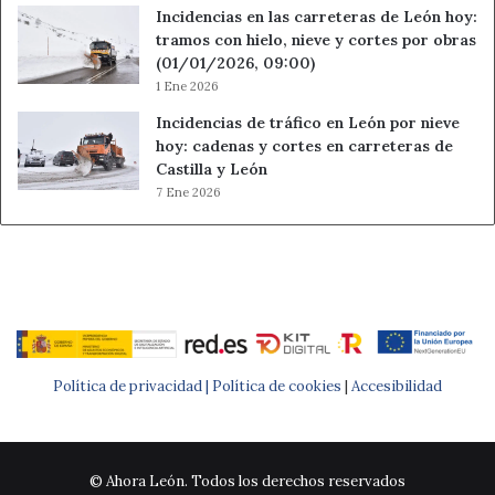
Incidencias en las carreteras de León hoy:
tramos con hielo, nieve y cortes por obras
(01/01/2026, 09:00)
1 Ene 2026
Incidencias de tráfico en León por nieve
hoy: cadenas y cortes en carreteras de
Castilla y León
7 Ene 2026
Política de privacidad |
Política de cookies
|
Accesibilidad
© Ahora León. Todos los derechos reservados