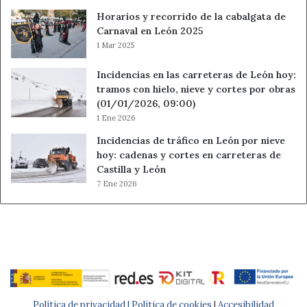
Horarios y recorrido de la cabalgata de
Carnaval en León 2025
1 Mar 2025
Incidencias en las carreteras de León hoy:
tramos con hielo, nieve y cortes por obras
(01/01/2026, 09:00)
1 Ene 2026
Incidencias de tráfico en León por nieve
hoy: cadenas y cortes en carreteras de
Castilla y León
7 Ene 2026
Política de privacidad |
Política de cookies
|
Accesibilidad