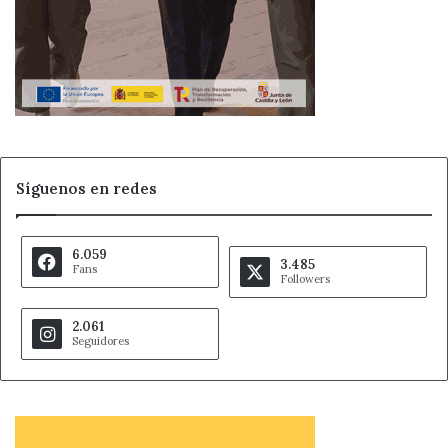
Síguenos en redes
6.059
3.485
Fans
Followers
2.061
Seguidores