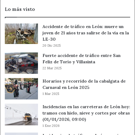
Lo más visto
Accidente de tráfico en León: muere un
joven de 21 años tras salirse de la vía en la
LE-30
20 Dic 2025
Fuerte accidente de tráfico entre San
Feliz de Torío y Villasinta
22 Mar 2025
Horarios y recorrido de la cabalgata de
Carnaval en León 2025
1 Mar 2025
Incidencias en las carreteras de León hoy:
tramos con hielo, nieve y cortes por obras
(01/01/2026, 09:00)
1 Ene 2026