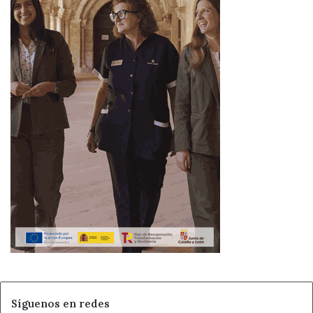
Síguenos en redes