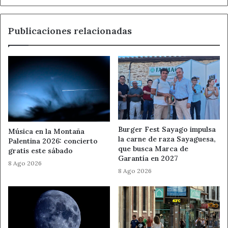
Publicaciones relacionadas
Burger Fest Sayago impulsa
Música en la Montaña
la carne de raza Sayaguesa,
Palentina 2026: concierto
que busca Marca de
gratis este sábado
Garantía en 2027
8 Ago 2026
8 Ago 2026