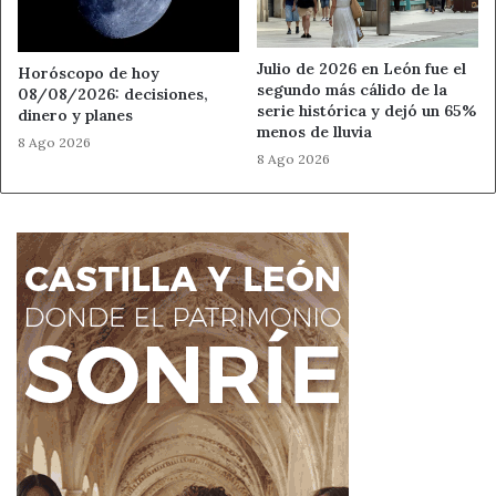
Julio de 2026 en León fue el
Horóscopo de hoy
segundo más cálido de la
08/08/2026: decisiones,
serie histórica y dejó un 65%
dinero y planes
menos de lluvia
8 Ago 2026
8 Ago 2026