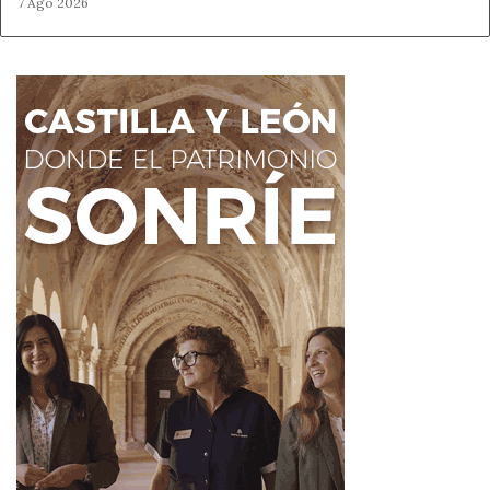
7 Ago 2026