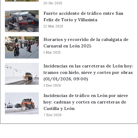
20 Dic 2025
Fuerte accidente de tráfico entre San
Feliz de Torío y Villasinta
22 Mar 2025
Horarios y recorrido de la cabalgata de
Carnaval en León 2025
1 Mar 2025
Incidencias en las carreteras de León hoy:
tramos con hielo, nieve y cortes por obras
(01/01/2026, 09:00)
1 Ene 2026
Incidencias de tráfico en León por nieve
hoy: cadenas y cortes en carreteras de
Castilla y León
7 Ene 2026