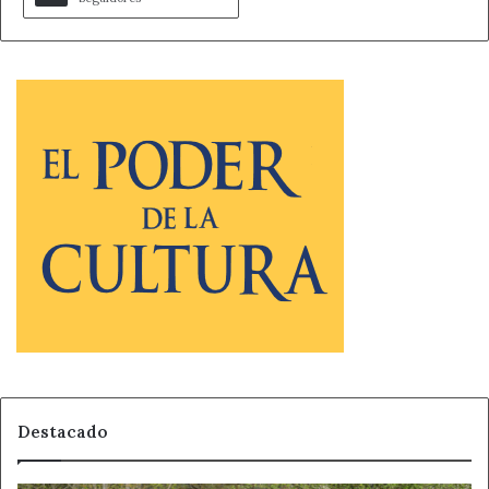
Destacado