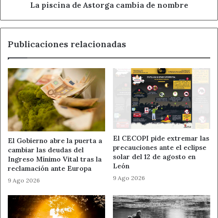
La piscina de Astorga cambia de nombre
Publicaciones relacionadas
El CECOPI pide extremar las
El Gobierno abre la puerta a
precauciones ante el eclipse
cambiar las deudas del
solar del 12 de agosto en
Ingreso Mínimo Vital tras la
León
reclamación ante Europa
9 Ago 2026
9 Ago 2026