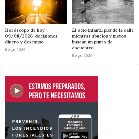
Horóscopo de hoy
El ocio infantil pierde la calle
09/08/2026: decisiones,
mientras abuelos y nietos
dinero y descanso
buscan un punto de
encuentro
9 Ago 2026
9 Ago 2026