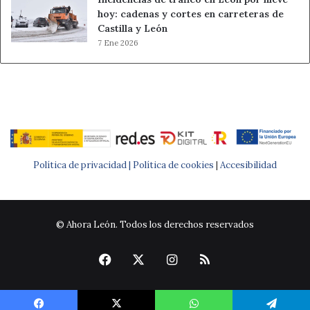
hoy: cadenas y cortes en carreteras de
Castilla y León
7 Ene 2026
Política de privacidad |
Política de cookies
|
Accesibilidad
© Ahora León. Todos los derechos reservados
Facebook
X
Instagram
RSS