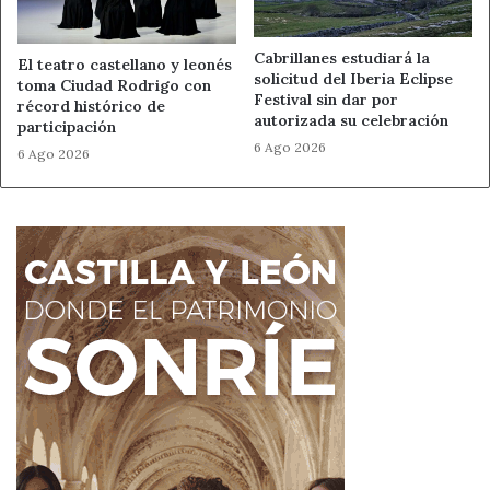
Cabrillanes estudiará la
El teatro castellano y leonés
solicitud del Iberia Eclipse
toma Ciudad Rodrigo con
Festival sin dar por
récord histórico de
autorizada su celebración
participación
6 Ago 2026
6 Ago 2026