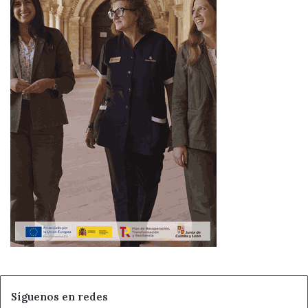
Síguenos en redes